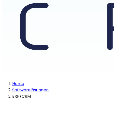
Home
Softwarelösungen
ERP/CRM