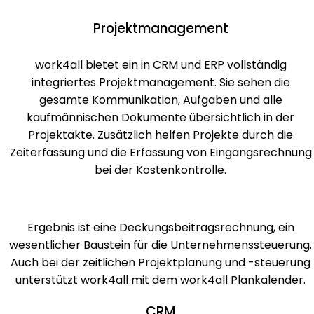
Projekt­management
work4all bietet ein in CRM und ERP vollständig
integriertes Projektmanagement. Sie sehen die
gesamte Kommunikation, Aufgaben und alle
kaufmännischen Dokumente übersichtlich in der
Projektakte. Zusätzlich helfen Projekte durch die
Zeiterfassung und die Erfassung von Eingangsrechnung
bei der Kostenkontrolle.
Ergebnis ist eine Deckungsbeitragsrechnung, ein
wesentlicher Baustein für die Unternehmenssteuerung.
Auch bei der zeitlichen Projektplanung und -steuerung
unterstützt work4all mit dem work4all Plankalender.
CRM