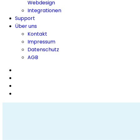
Webdesign
Integrationen
Support
Über uns
Kontakt
Impressum
Datenschutz
AGB