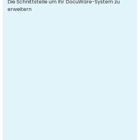
Die Schnittstelle um Ihr DocuWare-System zu
erweitern