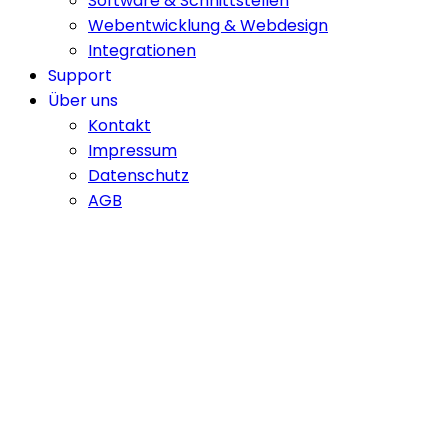
Software & Schnittstellen
Webentwicklung & Webdesign
Integrationen
Support
Über uns
Kontakt
Impressum
Datenschutz
AGB