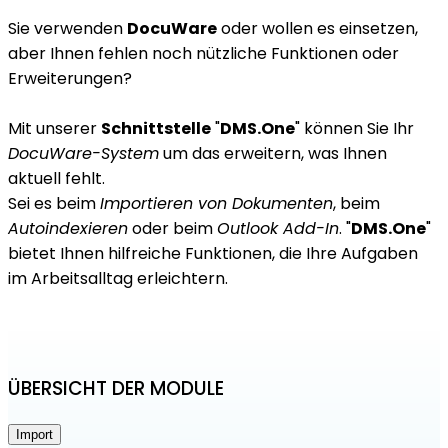
Sie verwenden
DocuWare
oder wollen es einsetzen,
aber Ihnen fehlen noch nützliche Funktionen oder
Erweiterungen?
Mit unserer
Schnittstelle
"
DMS.One
" können Sie Ihr
DocuWare-System
um das erweitern, was Ihnen
aktuell fehlt.
Sei es beim
Importieren von Dokumenten
, beim
Autoindexieren
oder beim
Outlook Add-In
. "
DMS.One
"
bietet Ihnen hilfreiche Funktionen, die Ihre Aufgaben
im Arbeitsalltag erleichtern.
ÜBERSICHT DER MODULE
Import