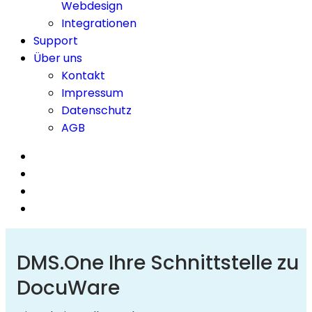
Webdesign
Integrationen
Support
Über uns
Kontakt
Impressum
Datenschutz
AGB
DMS.One Ihre Schnittstelle zu
DocuWare