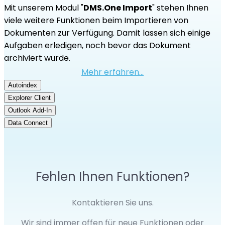
Mit unserem Modul "
DMS.One Import
" stehen Ihnen
viele weitere Funktionen beim Importieren von
Dokumenten zur Verfügung. Damit lassen sich einige
Aufgaben erledigen, noch bevor das Dokument
archiviert wurde.
Mehr erfahren...
Autoindex
Explorer Client
Outlook Add-In
Data Connect
Fehlen Ihnen Funktionen?
Kontaktieren Sie uns.
Wir sind immer offen für neue Funktionen oder